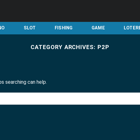
NO
SLOT
FISHING
GAME
LOTER
CATEGORY ARCHIVES:
P2P
ps searching can help.