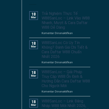
Trải Nghiệm Thực Tế
18
Mar
W88SanLoc – Link Vào W88
Nhanh, Mượt & Cara Daftar
W88 Dễ Dàng
pada
Komentar Dinonaktifkan
Trải
Nghiệm
W88SanLoc Có Uy Tín
18
Thực
Mar
Không? Đánh Giá Chi Tiết &
Tế
Cara Daftar W88 Chuẩn
W88SanLoc
Nhất 2026
–
Link
pada
Komentar Dinonaktifkan
Vào
W88SanLoc
W88
Có
W88SanLoc – Giải Pháp
18
Nhanh,
Uy
Mar
Truy Cập W88 Ổn Định &
Mượt
Tín
Hướng Dẫn Cara Daftar W88
&
Không?
Cho Người Mới
Cara
Đánh
Daftar
Giá
pada
Komentar Dinonaktifkan
W88
Chi
W88SanLoc
Dễ
Tiết
–
W88SanLoc – Link Đăng
18
Dàng
&
Giải
Mar
Nhập W88 Mới Nhất 2026,
Cara
Pháp