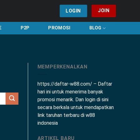
JOIN
LOGIN
E
P2P
PROMOSI
BLOG
MEMPERKENALKAN
https://daftar-w88.com/ – Daftar
hari ini untuk menerima banyak
promosi menarik. Dan login di sini
secara berkala untuk mendapatkan
link taruhan terbaru di w88
indonesia
ARTIKEL BARU