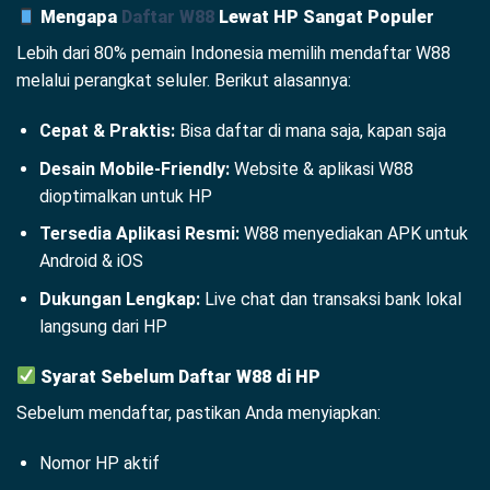
Mengapa
Daftar W88
Lewat HP Sangat Populer
Lebih dari 80% pemain Indonesia memilih mendaftar W88
melalui perangkat seluler. Berikut alasannya:
Cepat & Praktis:
Bisa daftar di mana saja, kapan saja
Desain Mobile-Friendly:
Website & aplikasi W88
dioptimalkan untuk HP
Tersedia Aplikasi Resmi:
W88 menyediakan APK untuk
Android & iOS
Dukungan Lengkap:
Live chat dan transaksi bank lokal
langsung dari HP
Syarat Sebelum Daftar W88 di HP
Sebelum mendaftar, pastikan Anda menyiapkan:
Nomor HP aktif