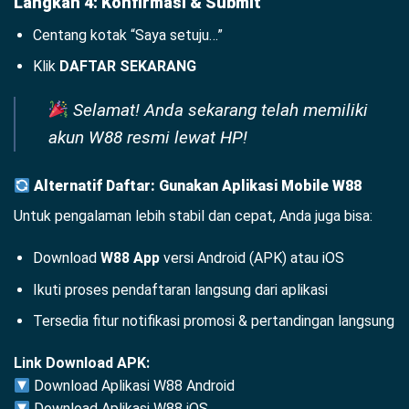
Langkah 4: Konfirmasi & Submit
Centang kotak “Saya setuju…”
Klik
DAFTAR SEKARANG
Selamat! Anda sekarang telah memiliki
akun W88 resmi lewat HP!
Alternatif Daftar: Gunakan Aplikasi Mobile W88
Untuk pengalaman lebih stabil dan cepat, Anda juga bisa:
Download
W88 App
versi Android (APK) atau iOS
Ikuti proses pendaftaran langsung dari aplikasi
Tersedia fitur notifikasi promosi & pertandingan langsung
Link Download APK:
Download Aplikasi W88 Android
Download Aplikasi W88 iOS