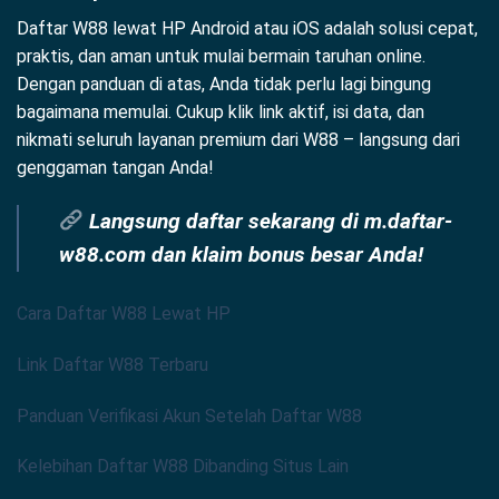
Daftar W88 lewat HP Android atau iOS adalah solusi cepat,
praktis, dan aman untuk mulai bermain taruhan online.
Dengan panduan di atas, Anda tidak perlu lagi bingung
bagaimana memulai. Cukup klik link aktif, isi data, dan
nikmati seluruh layanan premium dari W88 – langsung dari
genggaman tangan Anda!
Langsung daftar sekarang di m.daftar-
w88.com dan klaim bonus besar Anda!
Cara Daftar W88 Lewat HP
Link Daftar W88 Terbaru
Panduan Verifikasi Akun Setelah Daftar W88
Kelebihan Daftar W88 Dibanding Situs Lain