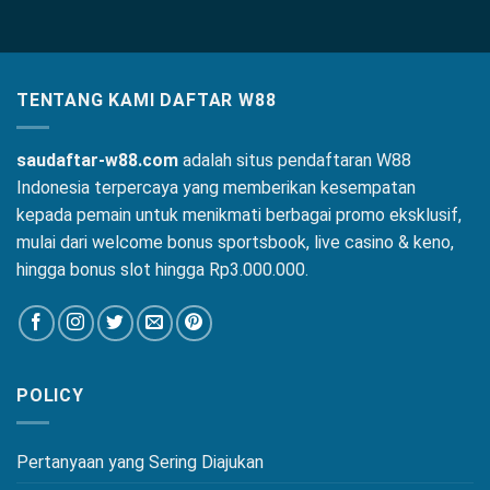
TENTANG KAMI DAFTAR W88
saudaftar-w88.com
adalah situs pendaftaran W88
Indonesia terpercaya yang memberikan kesempatan
kepada pemain untuk menikmati berbagai promo eksklusif,
mulai dari welcome bonus sportsbook, live casino & keno,
hingga bonus slot hingga Rp3.000.000.
POLICY
Pertanyaan yang Sering Diajukan