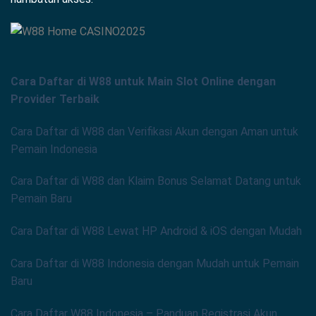
Cara Daftar di W88 untuk Main Slot Online dengan
Provider Terbaik
Cara Daftar di W88 dan Verifikasi Akun dengan Aman
untuk
Pemain Indonesia
Cara Daftar di W88 dan Klaim Bonus Selamat Datang untuk
Pemain Baru
Cara Daftar di W88 Lewat HP Android & iOS dengan Mudah
Cara Daftar di W88 Indonesia dengan Mudah untuk Pemain
Baru
Cara Daftar W88 Indonesia – Panduan Registrasi Akun