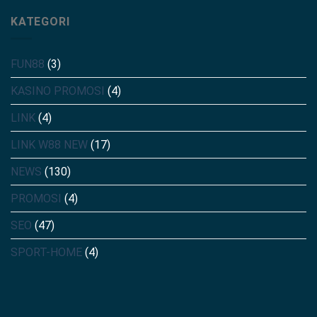
เจาะ
Nhất
Cara
ลึก
2026,
KATEGORI
Daftar
ระบบ
Hướng
W88
รางวัล
Dẫn
Cho
โครงสร้าง
Đăng
Người
FUN88
(3)
โบนัส
Ký
Mới
และ
Chi
KASINO PROMOSI
(4)
คู่มือ
Tiết
เริ่ม
Cho
ต้น
Người
LINK
(4)
ใช้
Mới
งาน
LINK W88 NEW
(17)
อย่าง
ครบ
NEWS
(130)
วงจร
ในปี
PROMOSI
(4)
2026
SEO
(47)
SPORT-HOME
(4)