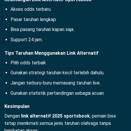
Akses odds terbaru.
Pasar taruhan lengkap.
Bisa pasang taruhan kapan saja.
Support 24 jam.
Tips Taruhan Menggunakan Link Alternatif
Pilih odds terbaik.
Gunakan strategi taruhan kecil terlebih dahulu.
Jangan terburu-buru memasang taruhan live.
Gunakan statistik pertandingan sebagai acuan.
Kesimpulan
Dengan
link alternatif 2025 sportsbook
, pemain bisa
tetap menikmati semua jenis taruhan olahraga tanpa
hambatan akses.