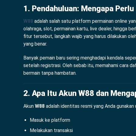
1. Pendahuluan: Mengapa Perl
W88
adalah salah satu platform permainan online yan
olahraga, slot, permainan kartu, live dealer, hingga 
fitur tersebut, langkah wajib yang harus dilakukan o
yang benar.
Banyak pemain baru sering menghadapi kendala seperti
setelah registrasi. Oleh sebab itu, memahami cara da
bermain tanpa hambatan.
2. Apa Itu Akun W88 dan Meng
Akun
W88
adalah identitas resmi yang Anda gunakan 
Masuk ke platform
Melakukan transaksi