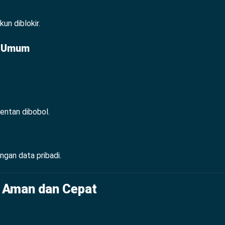
un diblokir.
u Umum
entan dibobol.
ngan data pribadi.
a Aman dan Cepat