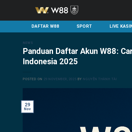
Skip
to
content
DAFTAR W88
SPORT
LIVE KASI
NEWS
Panduan Daftar Akun W88: Ca
Indonesia 2025
POSTED ON
29 NOVEMBER, 2025
BY
NGUYỄN THÀNH TÀI
29
Nov