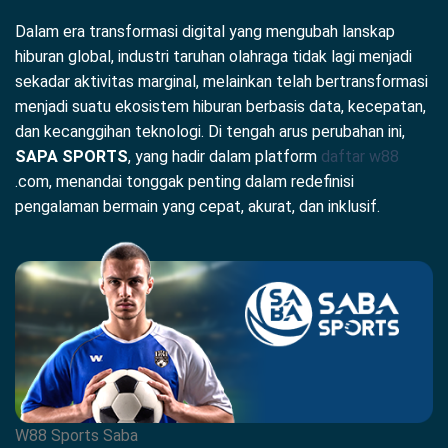
Dalam era transformasi digital yang mengubah lanskap
hiburan global, industri taruhan olahraga tidak lagi menjadi
sekadar aktivitas marginal, melainkan telah bertransformasi
menjadi suatu ekosistem hiburan berbasis data, kecepatan,
dan kecanggihan teknologi. Di tengah arus perubahan ini,
SAPA SPORTS
, yang hadir dalam platform
daftar w88
.com, menandai tonggak penting dalam redefinisi
pengalaman bermain yang cepat, akurat, dan inklusif.
W88 Sports Saba