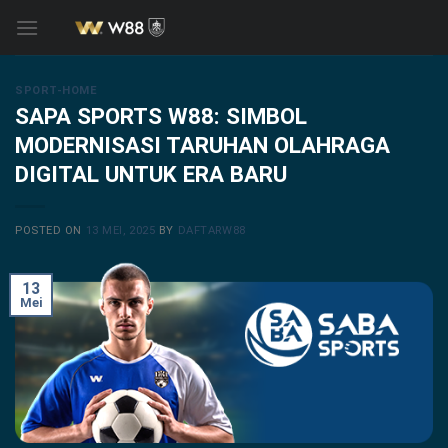
Skip
to
content
SPORT-HOME
SAPA SPORTS W88: SIMBOL
MODERNISASI TARUHAN OLAHRAGA
DIGITAL UNTUK ERA BARU
POSTED ON
13 MEI, 2025
BY
DAFTARW88
13
Mei