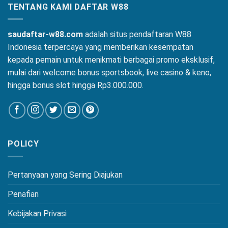
TENTANG KAMI DAFTAR W88
saudaftar-w88.com
adalah situs pendaftaran W88
Indonesia terpercaya yang memberikan kesempatan
kepada pemain untuk menikmati berbagai promo eksklusif,
mulai dari welcome bonus sportsbook, live casino & keno,
hingga bonus slot hingga Rp3.000.000.
POLICY
Pertanyaan yang Sering Diajukan
Penafian
Kebijakan Privasi