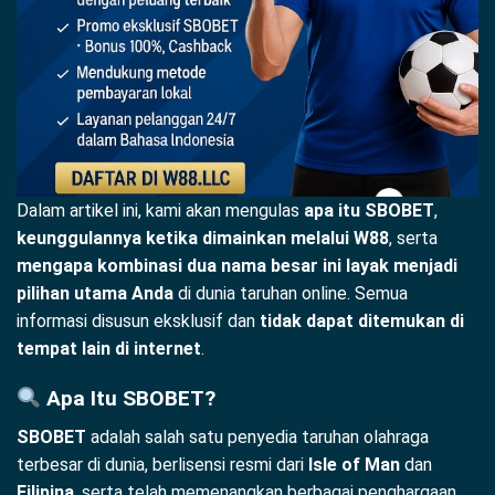
Dalam artikel ini, kami akan mengulas
apa itu SBOBET
,
keunggulannya ketika dimainkan melalui W88
, serta
mengapa kombinasi dua nama besar ini layak menjadi
pilihan utama Anda
di dunia taruhan online. Semua
informasi disusun eksklusif dan
tidak dapat ditemukan di
tempat lain di internet
.
Apa Itu SBOBET?
SBOBET
adalah salah satu penyedia taruhan olahraga
terbesar di dunia, berlisensi resmi dari
Isle of Man
dan
Filipina
, serta telah memenangkan berbagai penghargaan