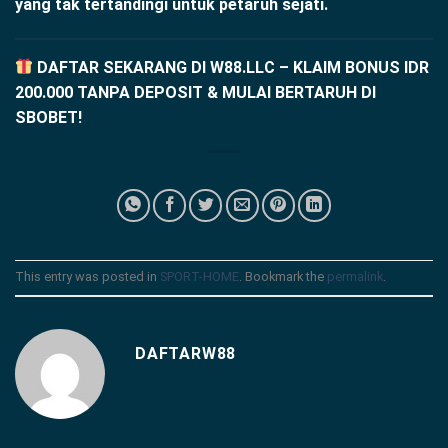
yang tak tertandingi untuk petaruh sejati.
DAFTAR SEKARANG DI W88.LLC – KLAIM BONUS IDR
200.000 TANPA DEPOSIT & MULAI BERTARUH DI
SBOBET!
This entry was posted in
SPORT-HOME
. Bookmark the
permalink
.
DAFTARW88