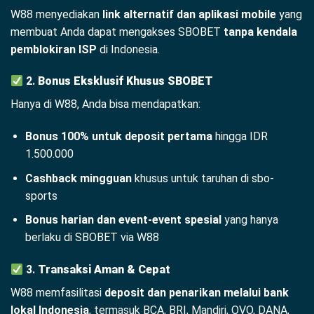
W88 menyediakan
link alternatif dan aplikasi mobile
yang
membuat Anda dapat mengakses SBOBET
tanpa kendala
pemblokiran ISP
di Indonesia.
2.
Bonus Eksklusif Khusus SBOBET
Hanya di W88, Anda bisa mendapatkan:
Bonus 100% untuk deposit pertama
hingga IDR
1.500.000
Cashback mingguan
khusus untuk taruhan di sbo-
sports
Bonus harian dan event-event spesial
yang hanya
berlaku di SBOBET via W88
3.
Transaksi Aman & Cepat
W88 memfasilitasi
deposit dan penarikan melalui bank
lokal Indonesia
, termasuk BCA, BRI, Mandiri, OVO, DANA,