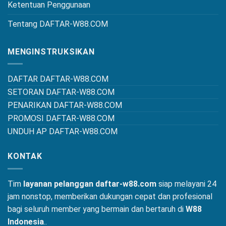
Ketentuan Penggunaan
Tentang DAFTAR-W88.COM
MENGINSTRUKSIKAN
DAFTAR DAFTAR-W88.COM
SETORAN DAFTAR-W88.COM
PENARIKAN DAFTAR-W88.COM
PROMOSI DAFTAR-W88.COM
UNDUH AP DAFTAR-W88.COM
KONTAK
Tim
layanan pelanggan daftar-w88.com
siap melayani 24
jam nonstop, memberikan dukungan cepat dan profesional
bagi seluruh member yang bermain dan bertaruh di
W88
Indonesia
..