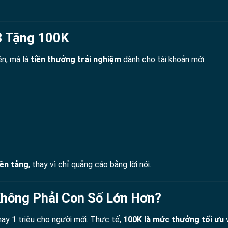
8 Tặng 100K
ện, mà là
tiền thưởng trải nghiệm
dành cho tài khoản mới.
ền tảng
, thay vì chỉ quảng cáo bằng lời nói.
hông Phải Con Số Lớn Hơn?
ay 1 triệu cho người mới. Thực tế,
100K là mức thưởng tối ưu
v