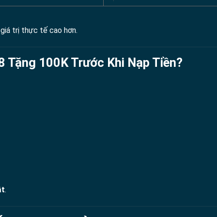
iá trị thực tế cao hơn.
8 Tặng 100K Trước Khi Nạp Tiền?
ật
.