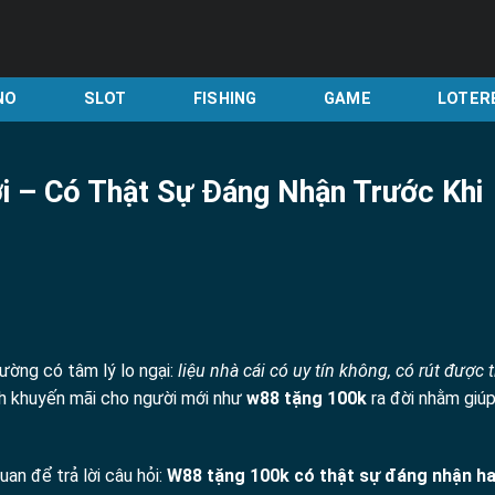
NO
SLOT
FISHING
GAME
LOTER
 – Có Thật Sự Đáng Nhận Trước Khi
hường có tâm lý lo ngại:
liệu nhà cái có uy tín không, có rút được 
nh khuyến mãi cho người mới như
w88 tặng 100k
ra đời nhằm giú
an để trả lời câu hỏi:
W88 tặng 100k có thật sự đáng nhận h