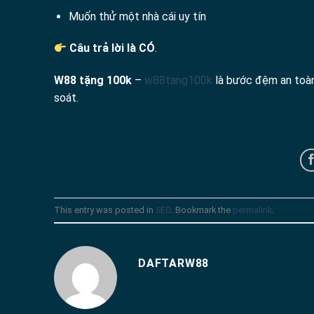
Muốn thử một nhà cái uy tín
Câu trả lời là CÓ
.
W88 tặng 100k
–
w88tang100k
là bước đệm an toàn
soát.
This entry was posted in
SEO
. Bookmark the
permalink
.
DAFTARW88