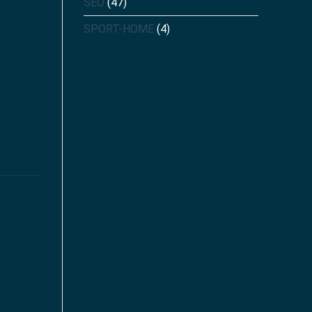
SEO
(47)
SPORT-HOME
(4)