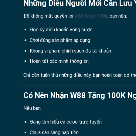
Những Điều Người Mới Cần Lưu 
Để không mất quyền lợi
w88 tặng 100k
, bạn nên:
Đọc kỹ điều khoản vòng cược
Chơi đúng sản phẩm áp dụng
Không vi phạm chính sách đa tài khoản
Hoàn tất xác minh thông tin
Chỉ cần tuân thủ những điều này, bạn hoàn toàn có t
Có Nên Nhận W88 Tặng 100K N
Nếu bạn:
Đang tìm hiểu cá cược trực tuyến
Chưa sẵn sàng nạp tiền