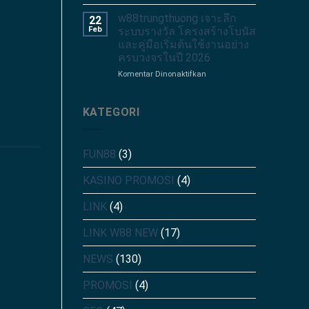
Nhất
Ổn
W88SanLoc
2026
Định
–
w88trungthuong เจาะลึก
22
&
Link
Feb
ระบบรางวัล โครงสร้างโบนัส
Hướng
Đăng
และคู่มือเริ่มต้นใช้งานอย่าง
Dẫn
Nhập
ครบวงจรในปี 2026
Cara
W88
Daftar
Mới
pada
Komentar Dinonaktifkan
W88
Nhất
w88trungthuong
Cho
2026,
เจาะ
Người
Hướng
ลึก
KATEGORI
Mới
Dẫn
ระบบ
Đăng
รางวัล
Ký
โครงสร้าง
FUN88
(3)
Chi
โบนัส
Tiết
และ
KASINO PROMOSI
(4)
Cho
คู่มือ
Người
เริ่ม
Mới
ต้น
LINK
(4)
ใช้
งาน
LINK W88 NEW
(17)
อย่าง
ครบ
NEWS
(130)
วงจร
ในปี
PROMOSI
(4)
2026