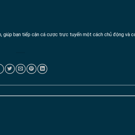
, giúp bạn tiếp cận cá cược trực tuyến một cách chủ động và c