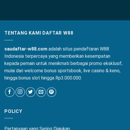
TENTANG KAMI DAFTAR W88
saudaftar-w88.com
adalah situs pendaftaran W88
Indonesia terpercaya yang memberikan kesempatan
kepada pemain untuk menikmati berbagai promo eksklusif,
mulai dari welcome bonus sportsbook, live casino & keno,
hingga bonus slot hingga Rp3.000.000.
POLICY
Pertanyaan yang Sering Diajukan