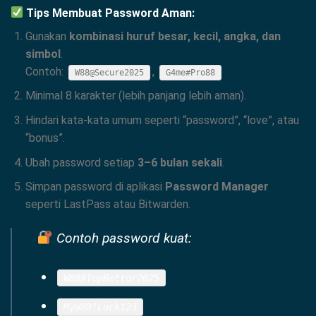
Tips Membuat Password Aman:
Gunakan
kombinasi huruf besar, kecil, angka, dan
simbol
.
Contoh:
,
W88@Secure2025
G4me#Pro88
Minimal 8 karakter (lebih panjang lebih aman).
Hindari kata-kata umum seperti “password”, “love”, atau
“bonus”.
Ubah password setiap
3–6 bulan sekali
.
Simpan password di aplikasi
Password Manager
seperti LastPass atau Bitwarden.
Contoh password kuat:
W88#TopBettor2025
MyW88!Luck123