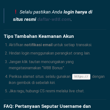
Selalu pastikan Anda
login hanya di
situs resmi
daftar-w88.com
.
Tips Tambahan Keamanan Akun
Aktifkan
notifikasi email
untuk setiap transaksi.
Hindari login menggunakan perangkat orang lain.
Jangan klik tautan mencurigakan yang
mengatasnamakan “W88 Bonus”.
Periksa alamat situs: selalu gunakan
dengan
https://
ikon gembok di sebelah kiri.
Jika ragu, hubungi CS resmi melalui live chat.
FAQ: Pertanyaan Seputar Username dan