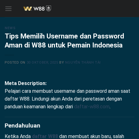
Skip
to
content
NEWS
Tips Memilih Username dan Password
Aman di W88 untuk Pemain Indonesia
POSTED ON
30 OKTOBER, 2025
BY
NGUYỄN THÀNH TÀI
Meta Description:
Pelajari cara membuat username dan password aman saat
daftar W88. Lindungi akun Anda dari peretasan dengan
panduan keamanan lengkap dari
daftar-w88.com
.
Pendahuluan
Ketika Anda
daftar W88
dan membuat akun baru, salah